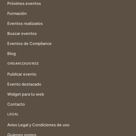
Próximos eventos
Formación
Eventos realizados
Buscar eventos
Eventos de Compliance
Blog
ORGANIZADORES
Publicar evento
Evento destacado
Widget para tu web
Contacto
LEGAL
Aviso Legal y Condiciones de uso
Quienes somos