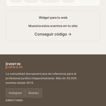
Widget para tu web
Muestra estos eventos en tu sitio
Conseguir código →
EVENTOS
JURÍDICOS
La comunidad iberoamericana de referencia para el
profesional jurídico hispanohablante. Más de 30.000
eventos desde 2014.
Instagram
Bluesky
DIRECTORIO