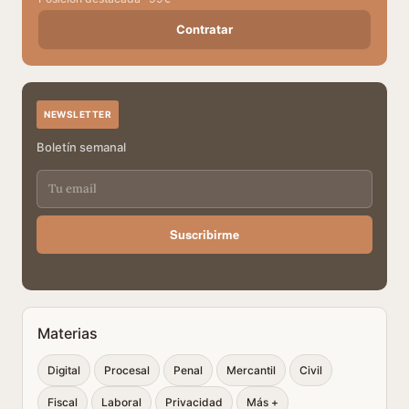
Contratar
NEWSLETTER
Boletín semanal
Suscribirme
Materias
Digital
Procesal
Penal
Mercantil
Civil
Fiscal
Laboral
Privacidad
Más +