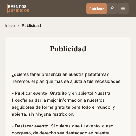
EVENTOS
Publicar
JURÍDICOS
Inicio
/
Publicidad
Publicidad
¿quieres tener presencia en nuestra plataforma?
Tenemos el plan que más se ajusta a tus necesidades:
-
Publicar evento
:
Gratuito
y en abierto! Nuestra
filosofía es dar la mejor información a nuestros
seguidores de forma gratuita para todo el mundo, y
abierta, sin ninguna restricción.
-
Destacar evento
: Si quieres que tu evento, curso,
congreso, de derecho sea destacado en nuestra