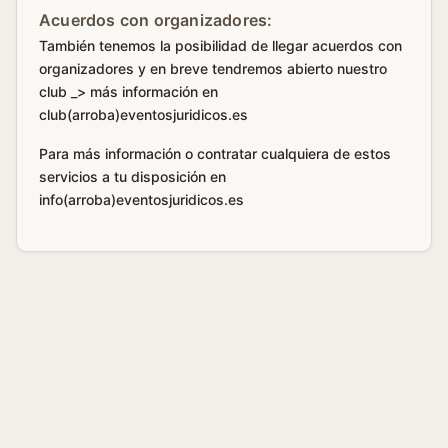
Acuerdos con organizadores:
También tenemos la posibilidad de llegar acuerdos con
organizadores y en breve tendremos abierto nuestro
club _> más información en
club(arroba)eventosjuridicos.es
Para más información o contratar cualquiera de estos
servicios a tu disposición en
info(arroba)eventosjuridicos.es