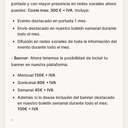
portada y con mayor presencia en redes sociales ahora
puedes:
Coste mes: 300 € + IVA
. Incluye:
Evento destacado en portada 1 mes.
Envío destacado en nuestro boletín semanal durante
todo el mes.
Difusión en redes sociales de toda la información del
evento durante todo el mes.
-
Banner
: Ahora tenemos la posibilidad de incluir tu
banner en nuestra plataforma
:
Mensual
150€ + IVA
Qunicenal
80€ + IVA
Semanal
45€ + IVA
Además si lo desea inclusión del banner destacado
en nuestro boletín semanal durante todo el mes:
100€ + IVA
-